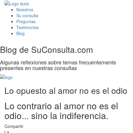
Nosotros
Su consulta
Preguntas
Testimonios
Blog
Blog de SuConsulta.com
Algunas reflexiones sobre temas frecuentemente
presentes en nuestras consultas
Lo opuesto al amor no es el odio
Lo contrario al amor no es el
odio... sino la indiferencia.
Compartir:
La