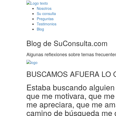
Nosotros
Su consulta
Preguntas
Testimonios
Blog
Blog de SuConsulta.com
Algunas reflexiones sobre temas frecuente
BUSCAMOS AFUERA LO 
Estaba buscando alguien 
que me motivara, que me 
me apreciara, que me amar
camino de búsqueda me 