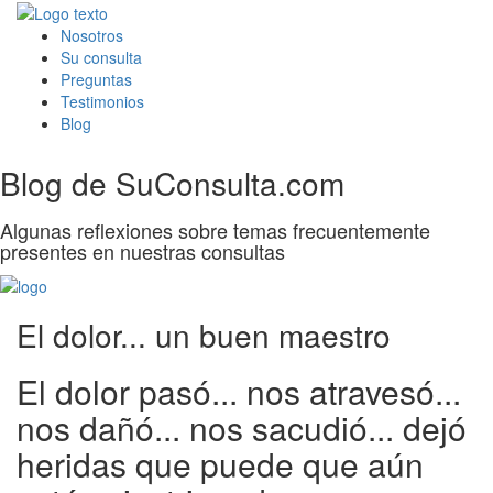
Nosotros
Su consulta
Preguntas
Testimonios
Blog
Blog de SuConsulta.com
Algunas reflexiones sobre temas frecuentemente
presentes en nuestras consultas
El dolor... un buen maestro
El dolor pasó... nos atravesó...
nos dañó... nos sacudió... dejó
heridas que puede que aún