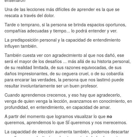
Una de las lecciones más difíciles de aprender es la que se
rescata a través del dolor.
Tarde o temprano, si la persona se brinda espacios oportunos,
compañías adecuadas y tiempo... lo podrá entender y ver.
La predisposición personal y la capacidad de entendimiento
influyen también.
También cuesta ver con agradecimiento al que nos dañó, ese
será el mayor de los desafíos ... más allá de su historia personal,
de su realidad limitada, de sus razones equivocadas, de sus
daños impresionantes, de su ceguera cruel, o de su cobardía
para encarar las verdades, la persona que nos lastimó puede
resultar involuntariamente ser un buen profesor.
Cuando aprendemos crecemos, y eso hay que agradecerlo,
venga de quien venga la lección, avanzamos en conocimiento, en
profundidad, en entendimiento, en capacidad de amar.
A partir del momento que logramos visualizar lo que
no
queremos, aprendemos lo que SÍ queremos y nos merecemos.
La capacidad de elección aumenta también, podemos descartar